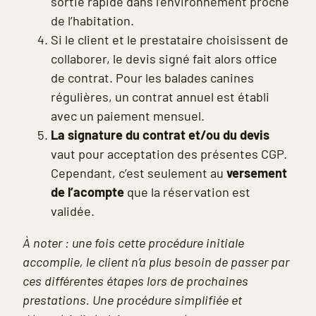
sortie rapide dans l’environnement proche
de l’habitation.
Si le client et le prestataire choisissent de
collaborer, le devis signé fait alors office
de contrat. Pour les balades canines
régulières, un contrat annuel est établi
avec un paiement mensuel.
La signature du contrat
et/ou du devis
vaut pour acceptation des présentes CGP.
Cependant, c’est seulement au
versement
de l’acompte
que la réservation est
validée.
À noter : une fois cette procédure initiale
accomplie, le client n’a plus besoin de passer par
ces différentes étapes lors de prochaines
prestations. Une procédure simplifiée et