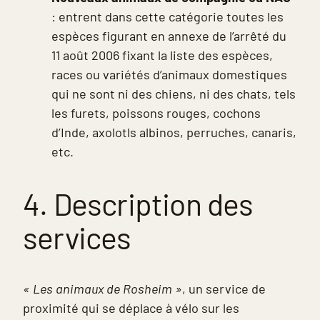
: entrent dans cette catégorie toutes les
espèces figurant en annexe de l’arrêté du
11 août 2006 fixant la liste des espèces,
races ou variétés d’animaux domestiques
qui ne sont ni des chiens, ni des chats, tels
les furets, poissons rouges, cochons
d’Inde, axolotls albinos, perruches, canaris,
etc.
4. Description des
services
« Les animaux de Rosheim »
,
un service de
proximité qui se déplace à vélo sur les