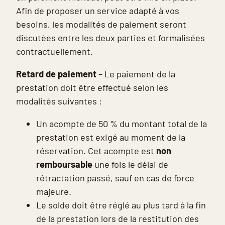
Afin de proposer un service adapté à vos
besoins, les modalités de paiement seront
discutées entre les deux parties et formalisées
contractuellement.
Retard de paiement
– Le paiement de la
prestation doit être effectué selon les
modalités suivantes :
Un acompte de 50 % du montant total de la
prestation est exigé au moment de la
réservation. Cet acompte est
non
remboursable
une fois le délai de
rétractation passé, sauf en cas de force
majeure.
Le solde doit être réglé au plus tard à la fin
de la prestation lors de la restitution des