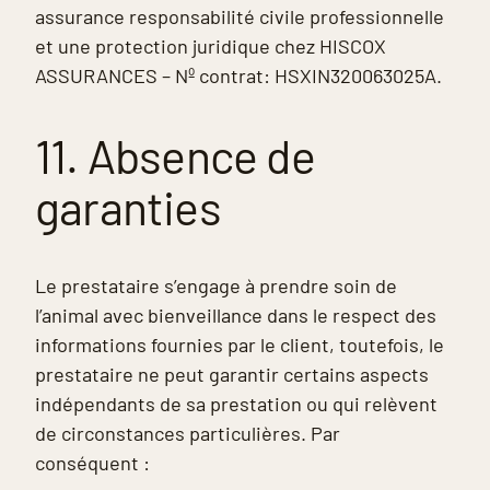
assurance responsabilité civile professionnelle
et une protection juridique chez HISCOX
ASSURANCES – Nº contrat: HSXIN320063025A.
11. Absence de
garanties
Le prestataire s’engage à prendre soin de
l’animal avec bienveillance dans le respect des
informations fournies par le client, toutefois, le
prestataire ne peut garantir certains aspects
indépendants de sa prestation ou qui relèvent
de circonstances particulières. Par
conséquent :