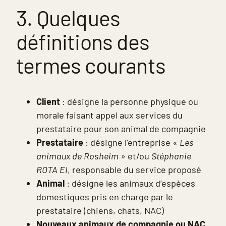
3. Quelques
définitions des
termes courants
Client
: désigne la personne physique ou
morale faisant appel aux services du
prestataire pour son animal de compagnie
Prestataire
: désigne l’entreprise
« Les
animaux de Rosheim »
et/ou
Stéphanie
ROTA EI
, responsable du service proposé
Animal
: désigne les animaux d’espèces
domestiques pris en charge par le
prestataire (chiens, chats, NAC)
Nouveaux animaux de compagnie ou NAC