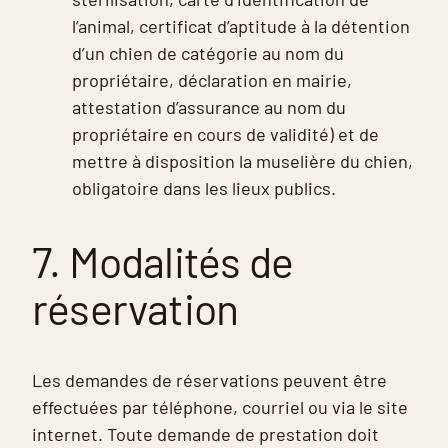
l’animal, certificat d’aptitude à la détention
d’un chien de catégorie au nom du
propriétaire, déclaration en mairie,
attestation d’assurance au nom du
propriétaire en cours de validité) et de
mettre à disposition la muselière du chien,
obligatoire dans les lieux publics.
7. Modalités de
réservation
Les demandes de réservations peuvent être
effectuées par téléphone, courriel ou via le site
internet. Toute demande de prestation doit