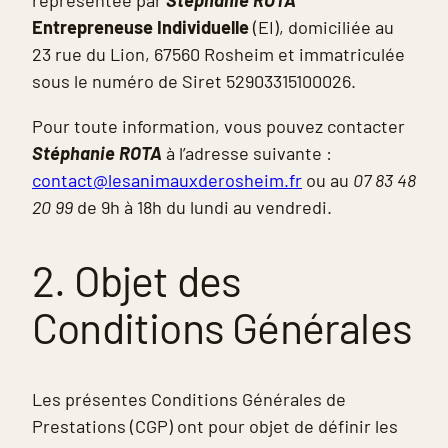
représentée par
Stéphanie ROTA
Entrepreneuse Individuelle
(EI), domiciliée au
23 rue du Lion, 67560 Rosheim et immatriculée
sous le numéro de Siret 52903315100026.
Pour toute information, vous pouvez contacter
Stéphanie ROTA
à l’adresse suivante :
contact@lesanimauxderosheim.fr
ou au
07 83 48
20 99
de 9h à 18h du lundi au vendredi.
2. Objet des
Conditions Générales
Les présentes Conditions Générales de
Prestations (CGP) ont pour objet de définir les