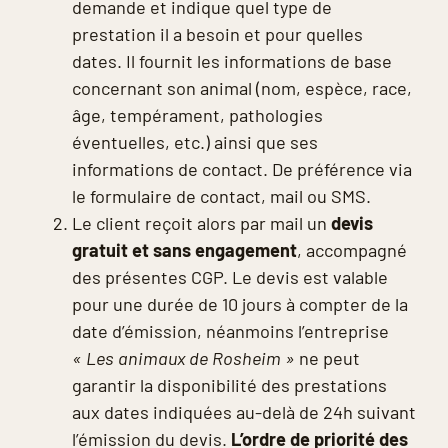
demande et indique quel type de
prestation il a besoin et pour quelles
dates. Il fournit les informations de base
concernant son animal (nom, espèce, race,
âge, tempérament, pathologies
éventuelles, etc.) ainsi que ses
informations de contact. De préférence via
le formulaire de contact, mail ou SMS.
Le client reçoit alors par mail un
devis
gratuit et sans engagement
, accompagné
des présentes CGP. Le devis est valable
pour une durée de 10 jours à compter de la
date d’émission, néanmoins l’entreprise
« Les animaux de Rosheim »
ne peut
garantir la disponibilité des prestations
aux dates indiquées au-delà de 24h suivant
l’émission du devis.
L’ordre de priorité des