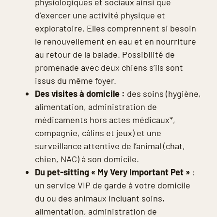
physiologiques et sociaux ainsi que
d’exercer une activité physique et
exploratoire. Elles comprennent si besoin
le renouvellement en eau et en nourriture
au retour de la balade. Possibilité de
promenade avec deux chiens s’ils sont
issus du même foyer.
Des visites à domicile :
des soins (hygiène,
alimentation, administration de
médicaments hors actes médicaux*,
compagnie, câlins et jeux) et une
surveillance attentive de l’animal (chat,
chien, NAC) à son domicile.
Du pet-sitting « My Very Important Pet »
:
un service VIP de garde à votre domicile
du ou des animaux incluant soins,
alimentation, administration de