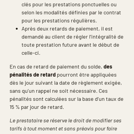
clés pour les prestations ponctuelles ou
selon les modalités définies par le contrat
pour les prestations régulières.
Après deux retards de paiement, il est
demandé au client de régler l’intégralité de
toute prestation future avant le début de
celle-ci.
En cas de retard de paiement du solde,
des
pénalités de retard
pourront être appliquées
dès le jour suivant la date de règlement exigée,
sans qu’un rappel ne soit nécessaire. Ces
pénalités sont calculées sur la base d’un taux de
15 % par jour de retard.
Le prestataire se réserve le droit de modifier ses
tarifs à tout moment et sans préavis pour faire