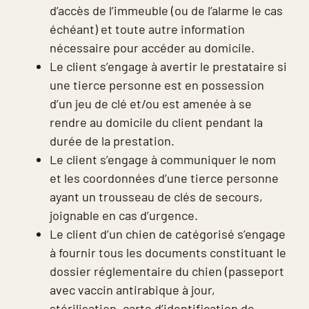
d’accès de l’immeuble (ou de l’alarme le cas
échéant) et toute autre information
nécessaire pour accéder au domicile.
Le client s’engage à avertir le prestataire si
une tierce personne est en possession
d’un jeu de clé et/ou est amenée à se
rendre au domicile du client pendant la
durée de la prestation.
Le client s’engage à communiquer le nom
et les coordonnées d’une tierce personne
ayant un trousseau de clés de secours,
joignable en cas d’urgence.
Le client d’un chien de catégorisé s’engage
à fournir tous les documents constituant le
dossier réglementaire du chien (passeport
avec vaccin antirabique à jour,
stérilisation, carte d’identification de