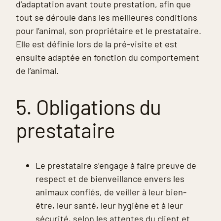
d’adaptation avant toute prestation, afin que
tout se déroule dans les meilleures conditions
pour l’animal, son propriétaire et le prestataire.
Elle est définie lors de la pré-visite et est
ensuite adaptée en fonction du comportement
de l’animal.
5. Obligations du
prestataire
Le prestataire s’engage à faire preuve de
respect et de bienveillance envers les
animaux confiés, de veiller à leur bien-
être, leur santé, leur hygiène et à leur
sécurité, selon les attentes du client et