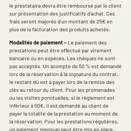
le prestataire devra être remboursé par le client
sur présentation des justificatifs d’achat. Ces
frais seront majorés d’un montant de 25€ en
plus de la facturation des produits achetés.
Modalités de paiement –
Le paiement des
prestations peut être effectué par virement
bancaire ou en espèces. Les chèques ne sont
pas acceptés. Un acompte de 50 % est demandé
lors de la réservation à la signature du contrat,
le restant dû est à payer lors de la remise des
clés au retour du client. Pour les promenades
ou les visites ponctuelles, si le règlement est
inférieur à 50€, il est demandé au client de
payer la totalité de la prestation au moment de
la réservation. Pour les prestations régulières,
un paiement mensuel peut être mis en place.