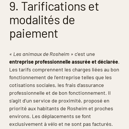
9. Tarifications et
modalités de
paiement
« Les animaux de Rosheim »
c’est une
entreprise professionnelle assurée et déclarée
.
Les tarifs comprennent les charges liées au bon
fonctionnement de l’entreprise telles que les
cotisations sociales, les frais d’assurance
professionnelle et de bon fonctionnement. Il
s’agit d’un service de proximité, proposé en
priorité aux habitants de Rosheim et proches
environs. Les déplacements se font
exclusivement à vélo et ne sont pas facturés.