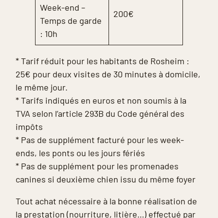
Week-end –
200€
Temps de garde
: 10h
* Tarif réduit pour les habitants de Rosheim :
25€ pour deux visites de 30 minutes à domicile,
le même jour.
* Tarifs indiqués en euros et non soumis à la
TVA selon l’article 293B du Code général des
impôts
* Pas de supplément facturé pour les week-
ends, les ponts ou les jours fériés
* Pas de supplément pour les promenades
canines si deuxième chien issu du même foyer
Tout achat nécessaire à la bonne réalisation de
la prestation (nourriture, litière…) effectué par