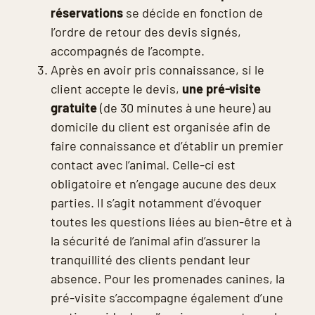
réservations
se décide en fonction de
l’ordre de retour des devis signés,
accompagnés de l’acompte.
Après en avoir pris connaissance, si le
client accepte le devis,
une pré-visite
gratuite
(de 30 minutes à une heure) au
domicile du client est organisée afin de
faire connaissance et d’établir un premier
contact avec l’animal. Celle-ci est
obligatoire et n’engage aucune des deux
parties. Il s’agit notamment d’évoquer
toutes les questions liées au bien-être et à
la sécurité de l’animal afin d’assurer la
tranquillité des clients pendant leur
absence. Pour les promenades canines, la
pré-visite s’accompagne également d’une