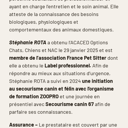
ayant en charge l’entretien et le soin animal. Elle
atteste de la connaissance des besoins
biologiques, physiologiques et
comportementaux des animaux domestiques.
Stéphanie ROTA
a obtenu l’ACACED Options
Chats, Chiens et NAC le 29 janvier 2025 et est
membre de l’association France Pet Sitter
dont
elle a obtenu le
Label professionnel.
Afin de
répondre au mieux aux situations d’urgence,
Stéphanie ROTA a suivi en 2024
une initiation
au secourisme canin et félin avec l’organisme
de formation ZOOPRO
et une journée en
présentiel avec
Secourisme canin 67
afin de
parfaire ses connaissances.
Assurance –
Le prestataire est couvert par une