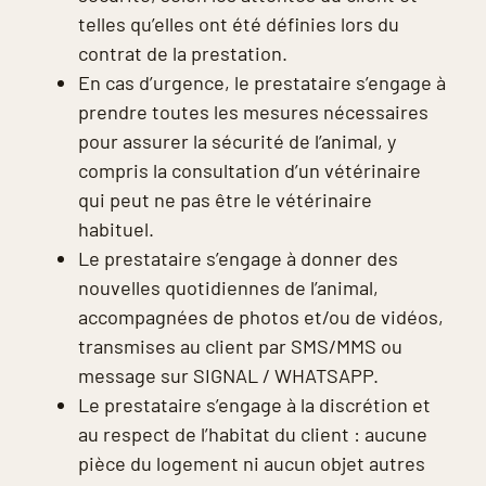
telles qu’elles ont été définies lors du
contrat de la prestation.
En cas d’urgence, le prestataire s’engage à
prendre toutes les mesures nécessaires
pour assurer la sécurité de l’animal, y
compris la consultation d’un vétérinaire
qui peut ne pas être le vétérinaire
habituel.
Le prestataire s’engage à donner des
nouvelles quotidiennes de l’animal,
accompagnées de photos et/ou de vidéos,
transmises au client par SMS/MMS ou
message sur SIGNAL / WHATSAPP.
Le prestataire s’engage à la discrétion et
au respect de l’habitat du client : aucune
pièce du logement ni aucun objet autres