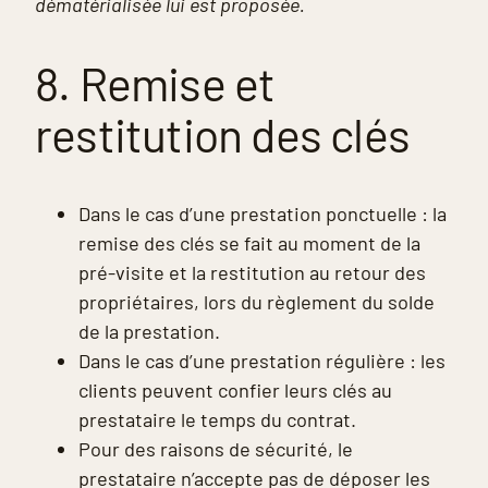
dématérialisée lui est proposée.
8. Remise et
restitution des clés
Dans le cas d’une prestation ponctuelle : la
remise des clés se fait au moment de la
pré-visite et la restitution au retour des
propriétaires, lors du règlement du solde
de la prestation.
Dans le cas d’une prestation régulière : les
clients peuvent confier leurs clés au
prestataire le temps du contrat.
Pour des raisons de sécurité, le
prestataire n’accepte pas de déposer les