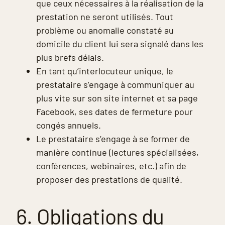
que ceux nécessaires à la réalisation de la
prestation ne seront utilisés. Tout
problème ou anomalie constaté au
domicile du client lui sera signalé dans les
plus brefs délais.
En tant qu’interlocuteur unique, le
prestataire s’engage à communiquer au
plus vite sur son site internet et sa page
Facebook, ses dates de fermeture pour
congés annuels.
Le prestataire s’engage à se former de
manière continue (lectures spécialisées,
conférences, webinaires, etc.) afin de
proposer des prestations de qualité.
6. Obligations du