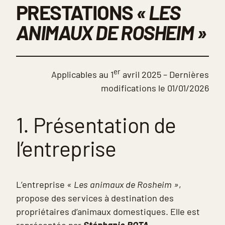
PRESTATIONS
« LES
ANIMAUX DE ROSHEIM »
er
Applicables au 1
avril 2025 – Dernières
modifications le 01/01/2026
1. Présentation de
l’entreprise
L’entreprise
« Les animaux de Rosheim »
,
propose des services à destination des
propriétaires d’animaux domestiques. Elle est