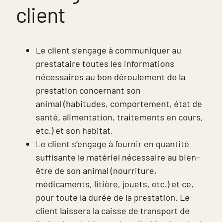
client
Le client s’engage à communiquer au
prestataire toutes les informations
nécessaires au bon déroulement de la
prestation concernant son
animal (habitudes, comportement, état de
santé, alimentation, traitements en cours,
etc.) et son habitat.
Le client s’engage à fournir en quantité
suffisante le matériel nécessaire au bien-
être de son animal (nourriture,
médicaments, litière, jouets, etc.) et ce,
pour toute la durée de la prestation. Le
client laissera la caisse de transport de