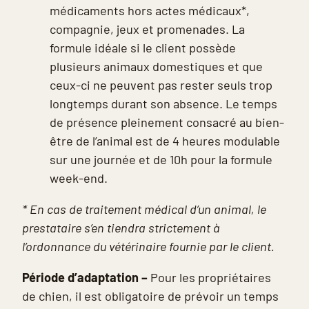
médicaments hors actes médicaux*,
compagnie, jeux et promenades. La
formule idéale si le client possède
plusieurs animaux domestiques et que
ceux-ci ne peuvent pas rester seuls trop
longtemps durant son absence. Le temps
de présence pleinement consacré au bien-
être de l’animal est de 4 heures modulable
sur une journée et de 10h pour la formule
week-end.
* En cas de traitement médical d’un animal, le
prestataire s’en tiendra strictement à
l’ordonnance du vétérinaire fournie par le client.
Période d’adaptation –
Pour les propriétaires
de chien, il est obligatoire de prévoir un temps