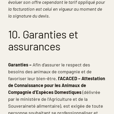
évoluer son offre cependant le tarif appliqué pour
la facturation est celui en vigueur au moment de
la signature du devis.
10. Garanties et
assurances
Garanties –
Afin d’assurer le respect des
besoins des animaux de compagnie et de
favoriser leur bien-être,
l’ACACED – Attestation
de Connaissance pour les Animaux de
Compagnie d’Espèces Domestiques
(délivrée
par le ministère de l’Agriculture et de la
Souveraineté alimentaire), est exigée de toute
personne souhaitant se professionnaliser et