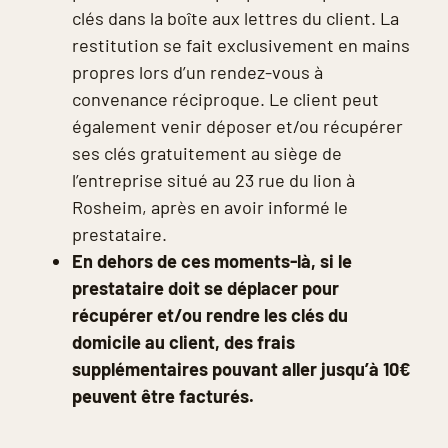
clés dans la boîte aux lettres du client. La
restitution se fait exclusivement en mains
propres lors d’un rendez-vous à
convenance réciproque. Le client peut
également venir déposer et/ou récupérer
ses clés gratuitement au siège de
l’entreprise situé au 23 rue du lion à
Rosheim, après en avoir informé le
prestataire.
En dehors de ces moments-là, si le
prestataire doit se déplacer pour
récupérer et/ou rendre les clés du
domicile au client, des frais
supplémentaires pouvant aller jusqu’à 10€
peuvent être facturés.