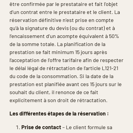
être confirmée par le prestataire et fait l’objet
d’un contrat entre le prestataire et le client. La
réservation définitive n’est prise en compte
qu’à la signature du devis (ou du contrat) et à
l’encaissement d’un acompte équivalent à 50%
de la somme totale. La planification de la
prestation se fait minimum 15 jours après
l’acceptation de l’offre tarifaire afin de respecter
le délai légal de rétractation de l’article L121-21
du code de la consommation. Si la date de la
prestation est planifiée avant ces 15 jours sur le
souhait du client, il renonce de ce fait
explicitement à son droit de rétractation.
Les différentes étapes de la réservation :
Prise de contact
– Le client formule sa