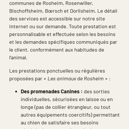
communes de Rosheim, Rosenwiller,
Bischoffsheim, Bœrsch et Dorlisheim. Le détail
des services est accessible sur notre site
internet ou sur demande. Toute prestation est
personnalisable et effectuée selon les besoins
et les demandes spécifiques communiqués par
le client, conformément aux habitudes de
l’animal.
Les prestations ponctuelles ou régulières
proposées par
« Les animaux de Rosheim »
:
Des promenades Canines :
des sorties
individuelles, sécurisées en laisse ou en
longe (pas de collier étrangleur, ou tout
autres équipements coercitifs) permettant
au chien de satisfaire ses besoins