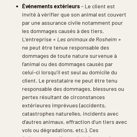
Événements extérieurs
– Le client est
invité à vérifier que son animal est couvert
par une assurance civile notamment pour
les dommages causés à des tiers.
L’entreprise
« Les animaux de Rosheim
»
ne peut être tenue responsable des
dommages de toute nature survenue à
l’animal ou des dommages causés par
celui-ci lorsqu’il est seul au domicile du
client. Le prestataire ne peut être tenu
responsable des dommages, blessures ou
pertes résultant de circonstances
extérieures imprévues (accidents,
catastrophes naturelles, incidents avec
d’autres animaux, effraction d’un tiers avec
vols ou dégradations, etc.). Ces