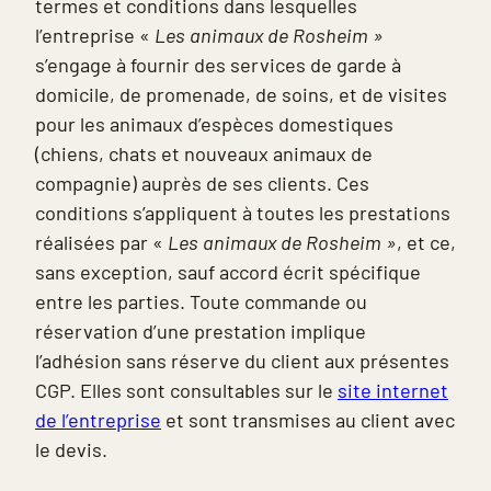
termes et conditions dans lesquelles
l’entreprise «
Les animaux de Rosheim »
s’engage à fournir des services de garde à
domicile, de promenade, de soins, et de visites
pour les animaux d’espèces domestiques
(chiens, chats et nouveaux animaux de
compagnie) auprès de ses clients. Ces
conditions s’appliquent à toutes les prestations
réalisées par «
Les animaux de Rosheim »
, et ce,
sans exception, sauf accord écrit spécifique
entre les parties. Toute commande ou
réservation d’une prestation implique
l’adhésion sans réserve du client aux présentes
CGP. Elles sont consultables sur le
site internet
de l’entreprise
et sont transmises au client avec
le devis.