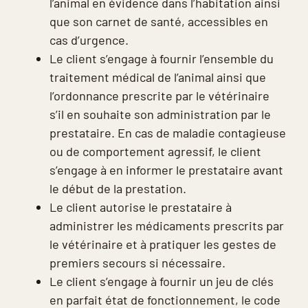
l’animal en évidence dans l’habitation ainsi
que son carnet de santé, accessibles en
cas d’urgence.
Le client s’engage à fournir l’ensemble du
traitement médical de l’animal ainsi que
l’ordonnance prescrite par le vétérinaire
s’il en souhaite son administration par le
prestataire. En cas de maladie contagieuse
ou de comportement agressif, le client
s’engage à en informer le prestataire avant
le début de la prestation.
Le client autorise le prestataire à
administrer les médicaments prescrits par
le vétérinaire et à pratiquer les gestes de
premiers secours si nécessaire.
Le client s’engage à fournir un jeu de clés
en parfait état de fonctionnement, le code